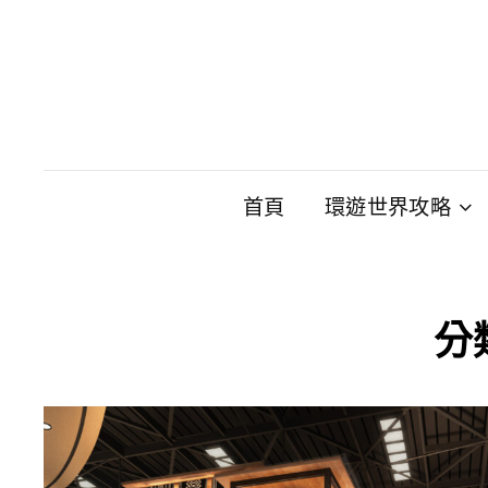
首頁
環遊世界攻略
分