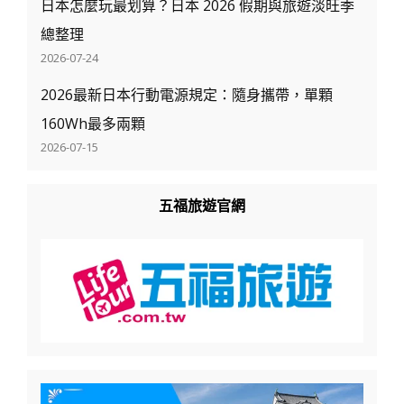
日本怎麼玩最划算？日本 2026 假期與旅遊淡旺季
總整理
2026-07-24
2026最新日本行動電源規定：隨身攜帶，單顆
160Wh最多兩顆
2026-07-15
五福旅遊官網