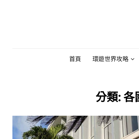
首頁
環遊世界攻略
分類:
各