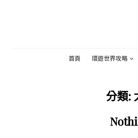
首頁
環遊世界攻略
分類:
Noth