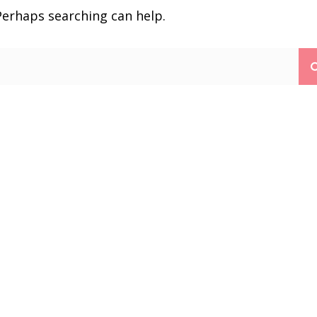
 Perhaps searching can help.