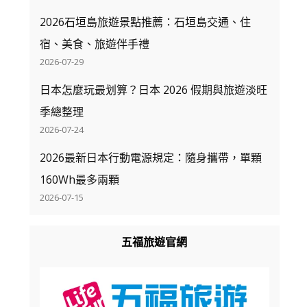
2026石垣島旅遊景點推薦：石垣島交通、住
宿、美食、旅遊伴手禮
2026-07-29
日本怎麼玩最划算？日本 2026 假期與旅遊淡旺
季總整理
2026-07-24
2026最新日本行動電源規定：隨身攜帶，單顆
160Wh最多兩顆
2026-07-15
五福旅遊官網