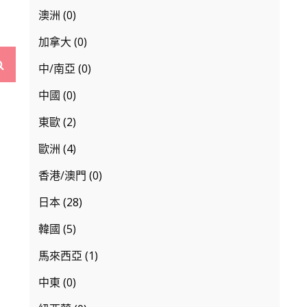
澳洲
(0)
加拿大
(0)
Search
中/南亞
(0)
中國
(0)
東歐
(2)
歐洲
(4)
香港/澳門
(0)
日本
(28)
韓國
(5)
馬來西亞
(1)
中東
(0)