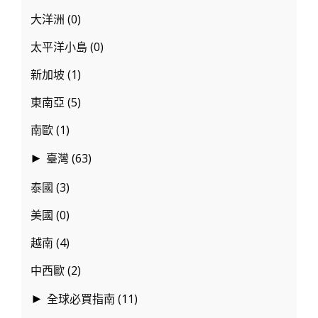
大洋洲
(0)
太平洋小島
(0)
新加坡
(1)
東南亞
(5)
南歐
(1)
臺灣
(63)
►
泰國
(3)
美國
(0)
越南
(4)
中西歐
(2)
全球必買指南
(11)
►