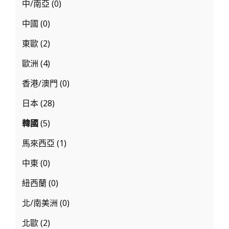
中/南亞
(0)
中國
(0)
東歐
(2)
歐洲
(4)
香港/澳門
(0)
日本
(28)
韓國
(5)
馬來西亞
(1)
中東
(0)
紐西蘭
(0)
北/南美洲
(0)
北歐
(2)