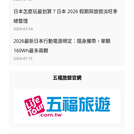
日本怎麼玩最划算？日本 2026 假期與旅遊淡旺季
總整理
2026-07-24
2026最新日本行動電源規定：隨身攜帶，單顆
160Wh最多兩顆
2026-07-15
五福旅遊官網