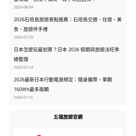
2026-08-04
2026石垣島旅遊景點推薦：石垣島交通、住宿、美
食、旅遊伴手禮
2026-07-29
日本怎麼玩最划算？日本 2026 假期與旅遊淡旺季
總整理
2026-07-24
2026最新日本行動電源規定：隨身攜帶，單顆
160Wh最多兩顆
2026-07-15
五福旅遊官網