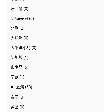
紐西蘭
(0)
北/南美洲
(0)
北歐
(2)
大洋洲
(0)
太平洋小島
(0)
新加坡
(1)
東南亞
(5)
南歐
(1)
臺灣
(63)
►
泰國
(3)
美國
(0)