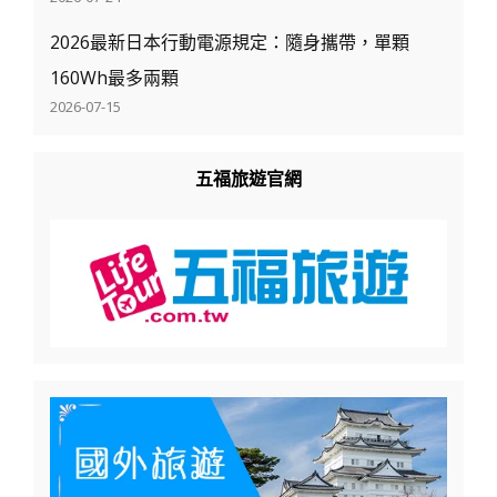
2026最新日本行動電源規定：隨身攜帶，單顆
160Wh最多兩顆
2026-07-15
五福旅遊官網