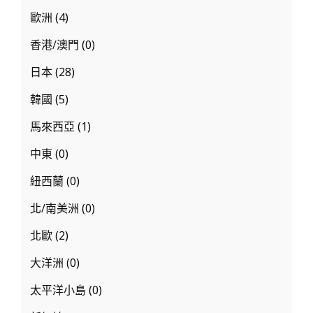
歐洲
(4)
香港/澳門
(0)
日本
(28)
韓國
(5)
馬來西亞
(1)
中東
(0)
紐西蘭
(0)
北/南美洲
(0)
北歐
(2)
大洋洲
(0)
太平洋小島
(0)