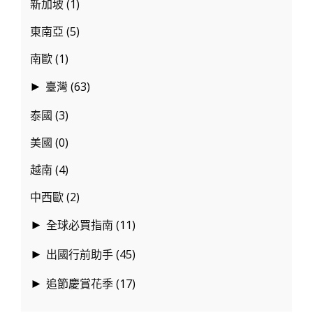
新加坡
(1)
東南亞
(5)
南歐
(1)
臺灣
(63)
►
泰國
(3)
美國
(0)
越南
(4)
中西歐
(2)
全球必買指南
(11)
►
出國行前助手
(45)
►
追節慶賞花季
(17)
►