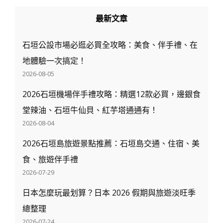
最新文章
石垣公設市場必逛必買全攻略：美食、伴手禮、在
地體驗一次搞定！
2026-08-05
2026石垣機場伴手禮攻略：精選12款必買，邊銀食
堂辣油、石垣牛仙貝、紅芋塔通通有！
2026-08-04
2026石垣島旅遊景點推薦：石垣島交通、住宿、美
食、旅遊伴手禮
2026-07-29
日本怎麼玩最划算？日本 2026 假期與旅遊淡旺季
總整理
2026-07-24