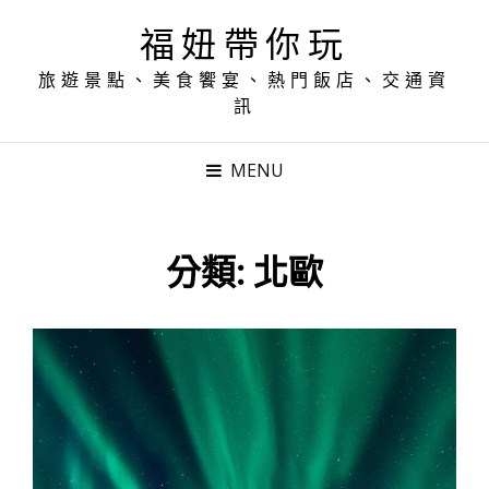
福妞帶你玩
旅遊景點、美食饗宴、熱門飯店、交通資
訊
MENU
分類:
北歐