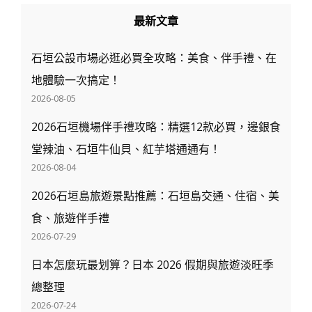
最新文章
石垣公設市場必逛必買全攻略：美食、伴手禮、在
地體驗一次搞定！
2026-08-05
2026石垣機場伴手禮攻略：精選12款必買，邊銀食
堂辣油、石垣牛仙貝、紅芋塔通通有！
2026-08-04
2026石垣島旅遊景點推薦：石垣島交通、住宿、美
食、旅遊伴手禮
2026-07-29
日本怎麼玩最划算？日本 2026 假期與旅遊淡旺季
總整理
2026-07-24