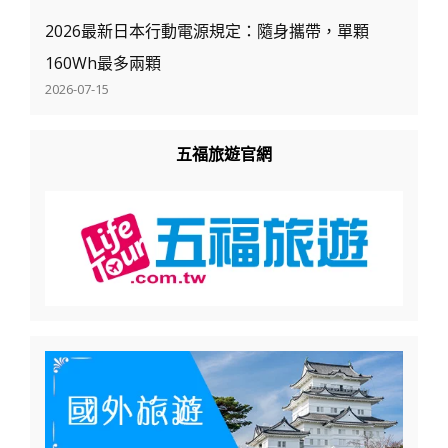
2026最新日本行動電源規定：隨身攜帶，單顆
160Wh最多兩顆
2026-07-15
五福旅遊官網