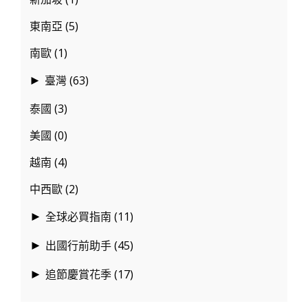
東南亞
(5)
南歐
(1)
臺灣
(63)
►
泰國
(3)
美國
(0)
越南
(4)
中西歐
(2)
全球必買指南
(11)
►
出國行前助手
(45)
►
追節慶賞花季
(17)
►