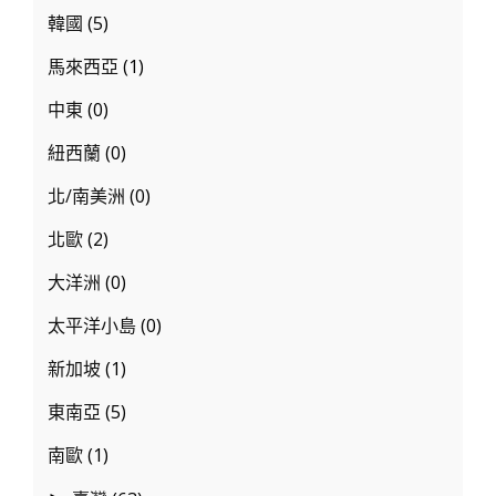
日
韓國
(5)
８
馬來西亞
(1)
日
中東
(0)
紐西蘭
(0)
北/南美洲
(0)
北歐
(2)
大洋洲
(0)
太平洋小島
(0)
新加坡
(1)
東南亞
(5)
南歐
(1)