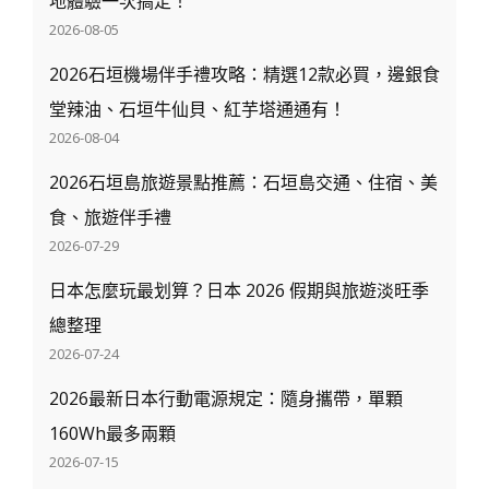
地體驗一次搞定！
2026-08-05
2026石垣機場伴手禮攻略：精選12款必買，邊銀食
堂辣油、石垣牛仙貝、紅芋塔通通有！
2026-08-04
2026石垣島旅遊景點推薦：石垣島交通、住宿、美
食、旅遊伴手禮
2026-07-29
日本怎麼玩最划算？日本 2026 假期與旅遊淡旺季
總整理
2026-07-24
2026最新日本行動電源規定：隨身攜帶，單顆
160Wh最多兩顆
2026-07-15