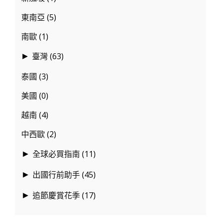
東南亞
(5)
南歐
(1)
臺灣
(63)
►
泰國
(3)
美國
(0)
越南
(4)
中西歐
(2)
全球必買指南
(11)
►
出國行前助手
(45)
►
追節慶賞花季
(17)
►