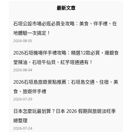
最新文章
石垣公設市場必逛必買全攻略：美食、伴手禮、在
地體驗一次搞定！
2026-08-05
2026石垣機場伴手禮攻略：精選12款必買，邊銀食
堂辣油、石垣牛仙貝、紅芋塔通通有！
2026-08-04
2026石垣島旅遊景點推薦：石垣島交通、住宿、美
食、旅遊伴手禮
2026-07-29
日本怎麼玩最划算？日本 2026 假期與旅遊淡旺季
總整理
2026-07-24