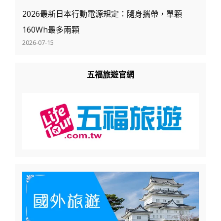
2026最新日本行動電源規定：隨身攜帶，單顆
160Wh最多兩顆
2026-07-15
五福旅遊官網