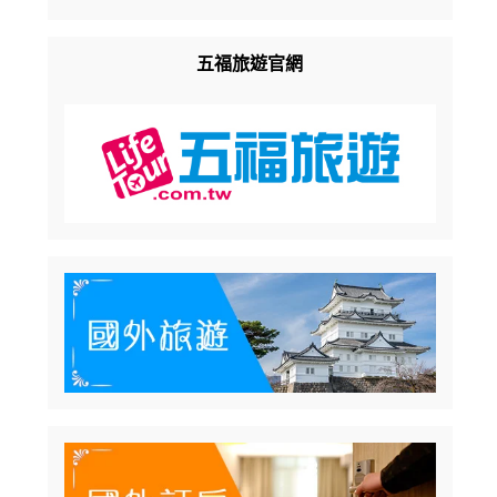
五福旅遊官網