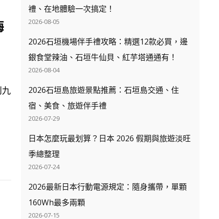
禮、在地體驗一次搞定！
2026-08-05
梅
2026石垣機場伴手禮攻略：精選12款必買，邊
銀食堂辣油、石垣牛仙貝、紅芋塔通通有！
2026-08-04
2026石垣島旅遊景點推薦：石垣島交通、住
到九
宿、美食、旅遊伴手禮
2026-07-29
日本怎麼玩最划算？日本 2026 假期與旅遊淡旺
季總整理
2026-07-24
2026最新日本行動電源規定：隨身攜帶，單顆
160Wh最多兩顆
2026-07-15