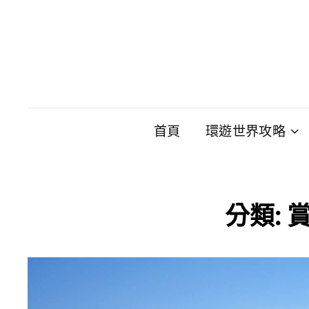
首頁
環遊世界攻略
分類: