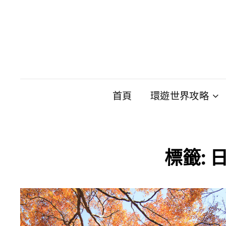
首頁
環遊世界攻略
標籤: