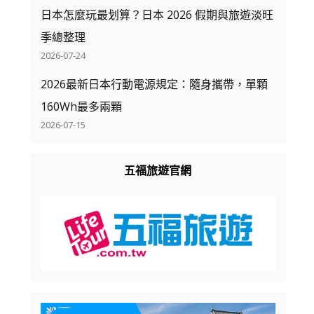
日本怎麼玩最划算？日本 2026 假期與旅遊淡旺
季總整理
2026-07-24
2026最新日本行動電源規定：隨身攜帶，單顆
160Wh最多兩顆
2026-07-15
五福旅遊官網