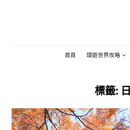
首頁
環遊世界攻略
標籤: