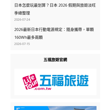
日本怎麼玩最划算？日本 2026 假期與旅遊淡旺
季總整理
2026-07-24
2026最新日本行動電源規定：隨身攜帶，單顆
160Wh最多兩顆
2026-07-15
五福旅遊官網