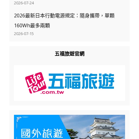
2026-07-24
2026最新日本行動電源規定：隨身攜帶，單顆
160Wh最多兩顆
2026-07-15
五福旅遊官網